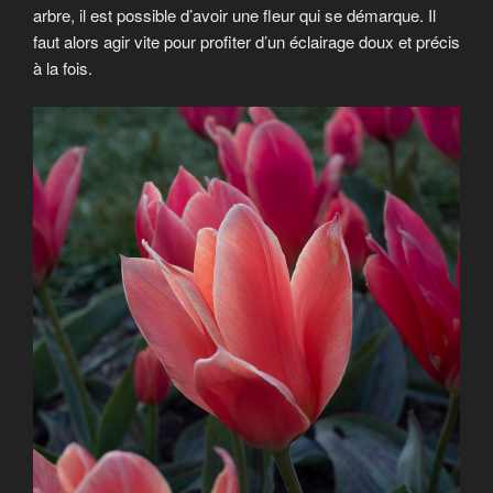
arbre, il est possible d’avoir une fleur qui se démarque. Il
faut alors agir vite pour profiter d’un éclairage doux et précis
à la fois.