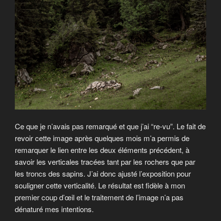
Ce que je n’avais pas remarqué et que j’ai “re-vu”. Le fait de
revoir cette image après quelques mois m’a permis de
remarquer le lien entre les deux éléments précédent, à
savoir les verticales tracées tant par les rochers que par
les troncs des sapins. J’ai donc ajusté l’exposition pour
souligner cette verticalité. Le résultat est fidèle à mon
premier coup d’œil et le traitement de l’image n’a pas
dénaturé mes intentions.