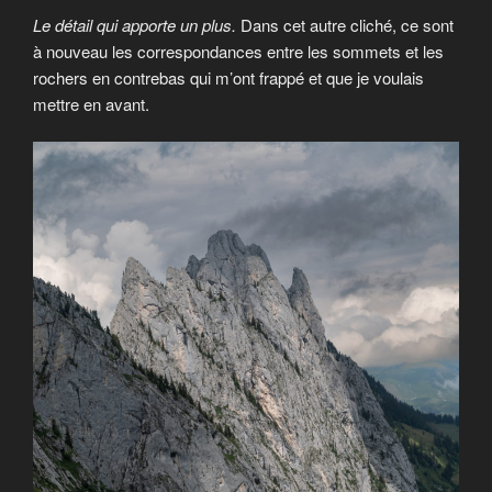
Le détail qui apporte un plus.
Dans cet autre cliché, ce sont
à nouveau les correspondances entre les sommets et les
rochers en contrebas qui m’ont frappé et que je voulais
mettre en avant.