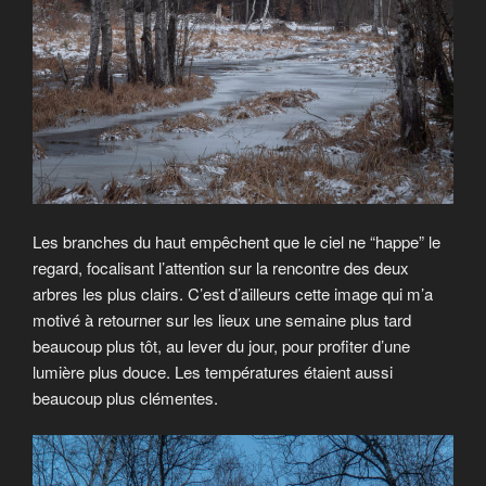
Les branches du haut empêchent que le ciel ne “happe” le
regard, focalisant l’attention sur la rencontre des deux
arbres les plus clairs. C’est d’ailleurs cette image qui m’a
motivé à retourner sur les lieux une semaine plus tard
beaucoup plus tôt, au lever du jour, pour profiter d’une
lumière plus douce. Les températures étaient aussi
beaucoup plus clémentes.