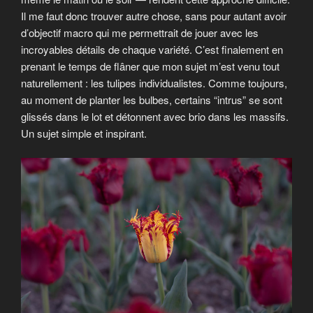
Il me faut donc trouver autre chose, sans pour autant avoir
d’objectif macro qui me permettrait de jouer avec les
incroyables détails de chaque variété. C’est finalement en
prenant le temps de flâner que mon sujet m’est venu tout
naturellement : les tulipes individualistes. Comme toujours,
au moment de planter les bulbes, certains “intrus” se sont
glissés dans le lot et détonnent avec brio dans les massifs.
Un sujet simple et inspirant.