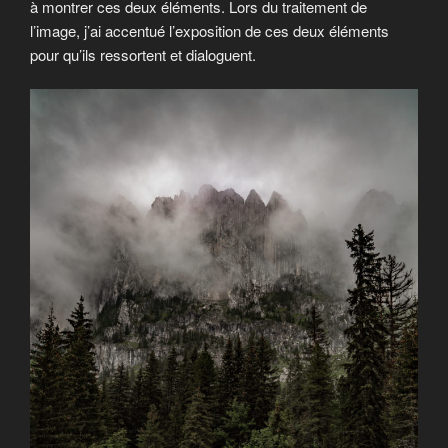
à montrer ces deux éléments. Lors du traitement de
l’image, j’ai accentué l’exposition de ces deux éléments
pour qu’ils ressortent et dialoguent.