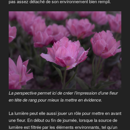
pas assez détaché de son environnement bien rempli.
La perspective permet ici de créer l’impression d’une fleur
en tête de rang pour mieux la mettre en évidence.
La lumière peut elle aussi jouer un rôle pour mettre en avant
une fleur. En début ou fin de journée, lorsque la source de
lumière est filtrée par les éléments environnants, tel qu’un