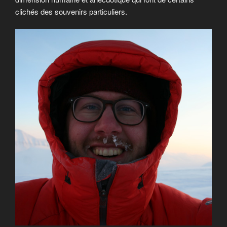
clichés des souvenirs particuliers.