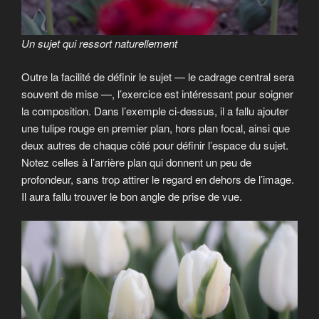
Un sujet qui ressort naturellement
Outre la facilité de définir le sujet — le cadrage central sera
souvent de mise —, l’exercice est intéressant pour soigner
la composition. Dans l’exemple ci-dessus, il a fallu ajouter
une tulipe rouge en premier plan, hors plan focal, ainsi que
deux autres de chaque côté pour définir l’espace du sujet.
Notez celles à l’arrière plan qui donnent un peu de
profondeur, sans trop attirer le regard en dehors de l’image.
Il aura fallu trouver le bon angle de prise de vue.