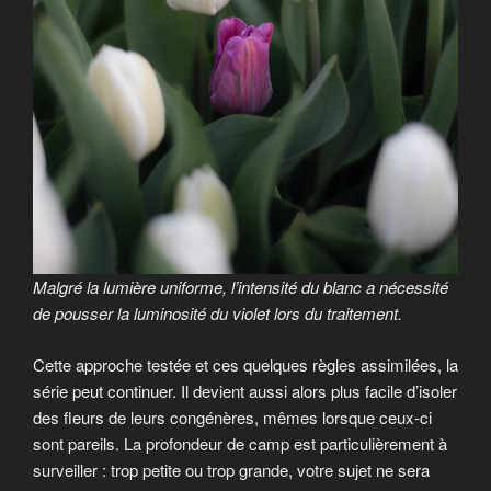
Malgré la lumière uniforme, l’intensité du blanc a nécessité
de pousser la luminosité du violet lors du traitement.
Cette approche testée et ces quelques règles assimilées, la
série peut continuer. Il devient aussi alors plus facile d’isoler
des fleurs de leurs congénères, mêmes lorsque ceux-ci
sont pareils. La profondeur de camp est particulièrement à
surveiller : trop petite ou trop grande, votre sujet ne sera