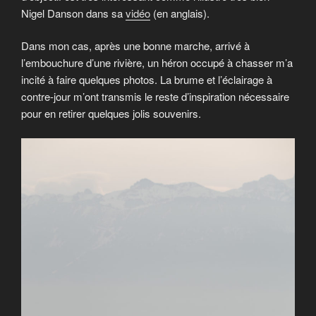
Nigel Danson dans sa
vidéo
(en anglais).
Dans mon cas, après une bonne marche, arrivé à
l’embouchure d’une rivière, un héron occupé à chasser m’a
incité à faire quelques photos. La brume et l’éclairage à
contre-jour m’ont transmis le reste d’inspiration nécessaire
pour en retirer quelques jolis souvenirs.