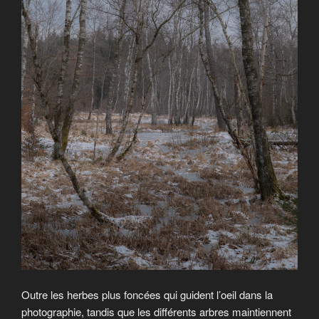
Outre les herbes plus foncées qui guident l’oeil dans la
photographie, tandis que les différents arbres maintiennent