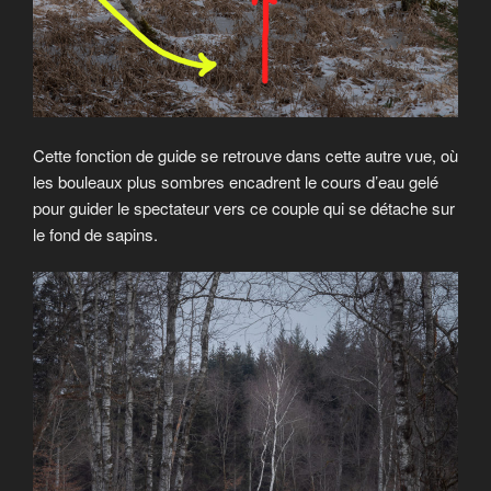
Cette fonction de guide se retrouve dans cette autre vue, où
les bouleaux plus sombres encadrent le cours d’eau gelé
pour guider le spectateur vers ce couple qui se détache sur
le fond de sapins.