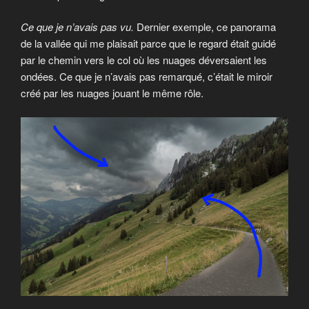
Ce que je n’avais pas vu.
Dernier exemple, ce panorama
de la vallée qui me plaisait parce que le regard était guidé
par le chemin vers le col où les nuages déversaient les
ondées. Ce que je n’avais pas remarqué, c’était le miroir
créé par les nuages jouant le même rôle.