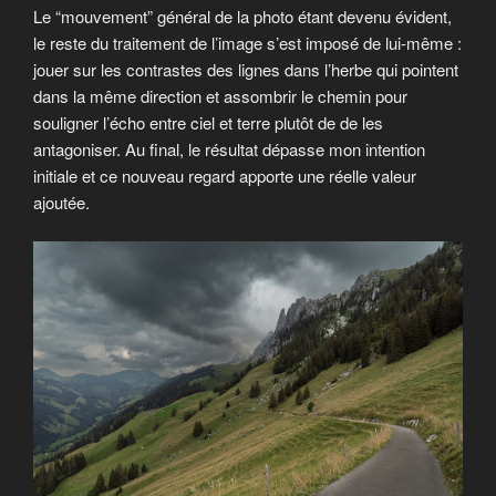
Le “mouvement” général de la photo étant devenu évident,
le reste du traitement de l’image s’est imposé de lui-même :
jouer sur les contrastes des lignes dans l’herbe qui pointent
dans la même direction et assombrir le chemin pour
souligner l’écho entre ciel et terre plutôt de de les
antagoniser. Au final, le résultat dépasse mon intention
initiale et ce nouveau regard apporte une réelle valeur
ajoutée.