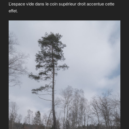
L’espace vide dans le coin supérieur droit accentue cette
effet.