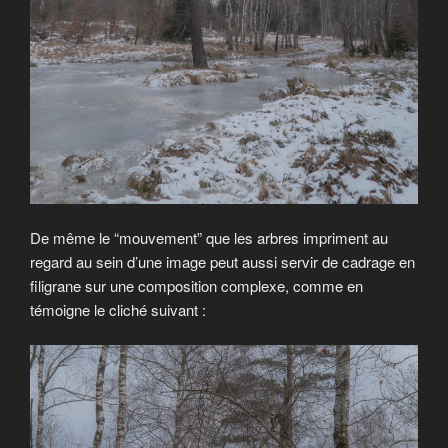
De même le “mouvement” que les arbres impriment au
regard au sein d’une image peut aussi servir de cadrage en
filigrane sur une composition complexe, comme en
témoigne le cliché suivant :