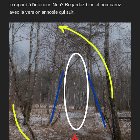
le regard à l’intérieur. Non? Regardez bien et comparez
avec la version annotée qui suit.