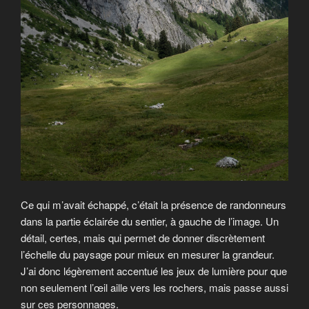
Ce qui m’avait échappé, c’était la présence de randonneurs
dans la partie éclairée du sentier, à gauche de l’image. Un
détail, certes, mais qui permet de donner discrètement
l’échelle du paysage pour mieux en mesurer la grandeur.
J’ai donc légèrement accentué les jeux de lumière pour que
non seulement l’œil aille vers les rochers, mais passe aussi
sur ces personnages.