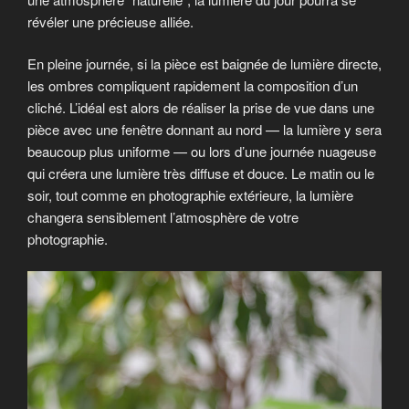
révéler une précieuse alliée.
En pleine journée, si la pièce est baignée de lumière directe,
les ombres compliquent rapidement la composition d’un
cliché. L’idéal est alors de réaliser la prise de vue dans une
pièce avec une fenêtre donnant au nord — la lumière y sera
beaucoup plus uniforme — ou lors d’une journée nuageuse
qui créera une lumière très diffuse et douce. Le matin ou le
soir, tout comme en photographie extérieure, la lumière
changera sensiblement l’atmosphère de votre
photographie.