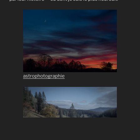
astrophotographie