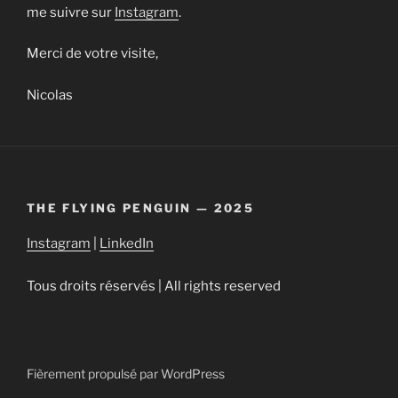
me suivre sur
Instagram
.
Merci de votre visite,
Nicolas
THE FLYING PENGUIN — 2025
Instagram
|
LinkedIn
Tous droits réservés | All rights reserved
Fièrement propulsé par WordPress