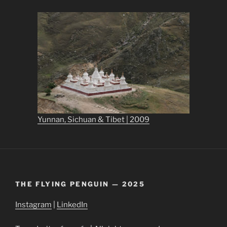
Yunnan, Sichuan & Tibet | 2009
THE FLYING PENGUIN — 2025
Instagram
|
LinkedIn