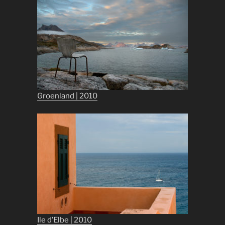
Groenland | 2010
Ile d’Elbe | 2010