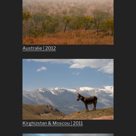
Australie | 2012
Kirghizstan & Moscou | 2011