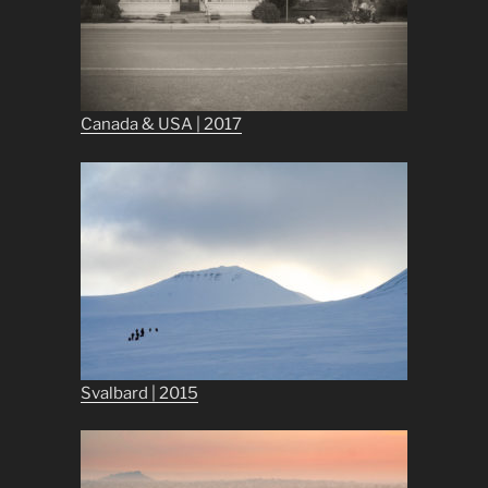
Canada & USA | 2017
Svalbard | 2015